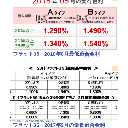
フラット35 2018年8月最低適合金利
フラット35 2017年2月の最低適合金利