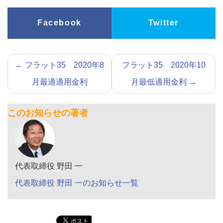
Facebook
Twitter
←
フラット35 2020年8
フラット35 2020年10
月最適適用金利
月最低適用金利
→
このお知らせの著者
代表取締役 野田 一
代表取締役 野田 一のお知らせ一覧