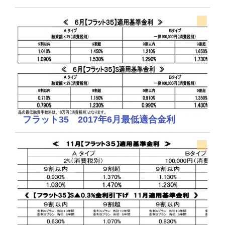
フラット35 2017年6月最低適合金利