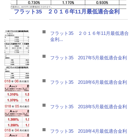
フラット35 ２０１６年11月最低適合金利
フラット35 ２０１６年11月最低適合
金利...
フラット35 2017年5月最低適合金利
フラット35 2018年6月最低適合金利
フラット35 2018年5月最低適合金利
フラット35 2018年4月最低適合金利