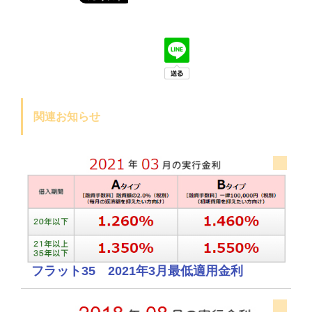
関連お知らせ
フラット35 2021年3月最低適用金利